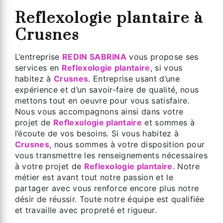
Reflexologie plantaire à
Crusnes
L’entreprise
REDIN SABRINA
vous propose ses
services en
Reflexologie plantaire
, si vous
habitez à
Crusnes
. Entreprise usant d’une
expérience et d’un savoir-faire de qualité, nous
mettons tout en oeuvre pour vous satisfaire.
Nous vous accompagnons ainsi dans votre
projet de
Reflexologie plantaire
et sommes à
l’écoute de vos besoins. Si vous habitez à
Crusnes
, nous sommes à votre disposition pour
vous transmettre les renseignements nécessaires
à votre projet de
Reflexologie plantaire
. Notre
métier est avant tout notre passion et le
partager avec vous renforce encore plus notre
désir de réussir. Toute notre équipe est qualifiée
et travaille avec propreté et rigueur.