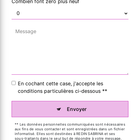
Combien font zéro plus neuf
En cochant cette case, j'accepte les
conditions particulières ci-dessous **
Envoyer
** Les données personnelles communiquées sont nécessaires
aux fins de vous contacter et sont enregistrées dans un fichier
informatisé. Elles sont destinées à REDIN SABRINA et ses
sous-traitants dans le seul but de répondre à votre message.