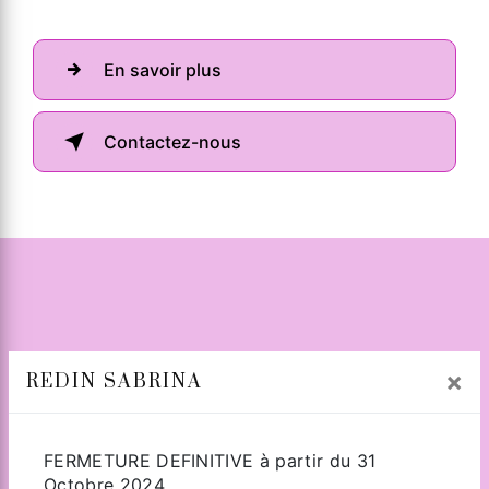
En savoir plus
Contactez-nous
×
REDIN SABRINA
Adresse
FERMETURE DEFINITIVE à partir du 31
Octobre 2024.