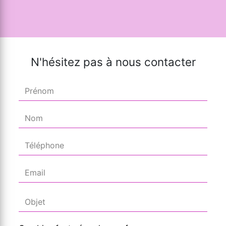
N'hésitez pas à nous contacter