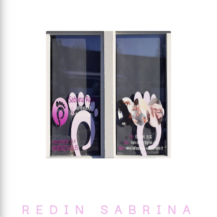
REDIN SABRINA