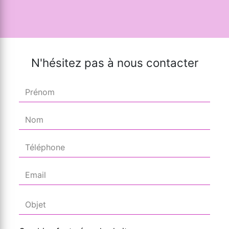
N'hésitez pas à nous contacter