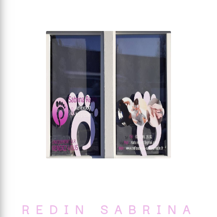
REDIN SABRINA