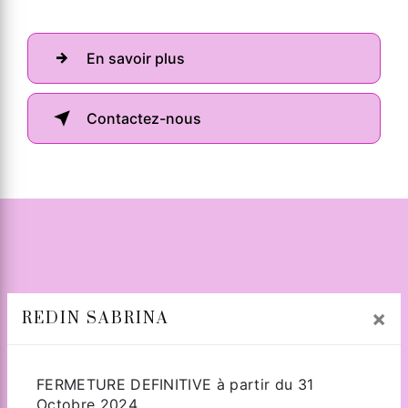
En savoir plus
Contactez-nous
×
REDIN SABRINA
Adresse
FERMETURE DEFINITIVE à partir du 31
Octobre 2024.