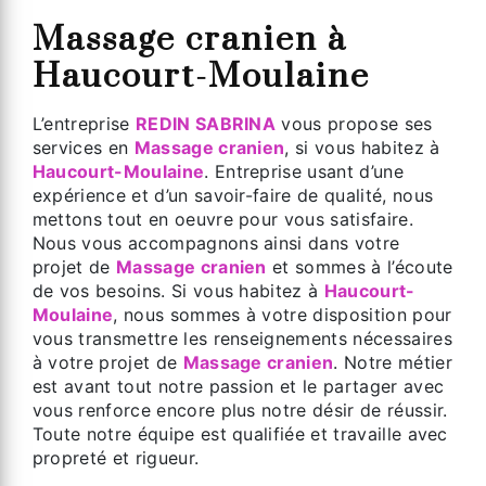
Massage cranien à
Haucourt-Moulaine
L’entreprise
REDIN SABRINA
vous propose ses
services en
Massage cranien
, si vous habitez à
Haucourt-Moulaine
. Entreprise usant d’une
expérience et d’un savoir-faire de qualité, nous
mettons tout en oeuvre pour vous satisfaire.
Nous vous accompagnons ainsi dans votre
projet de
Massage cranien
et sommes à l’écoute
de vos besoins. Si vous habitez à
Haucourt-
Moulaine
, nous sommes à votre disposition pour
vous transmettre les renseignements nécessaires
à votre projet de
Massage cranien
. Notre métier
est avant tout notre passion et le partager avec
vous renforce encore plus notre désir de réussir.
Toute notre équipe est qualifiée et travaille avec
propreté et rigueur.