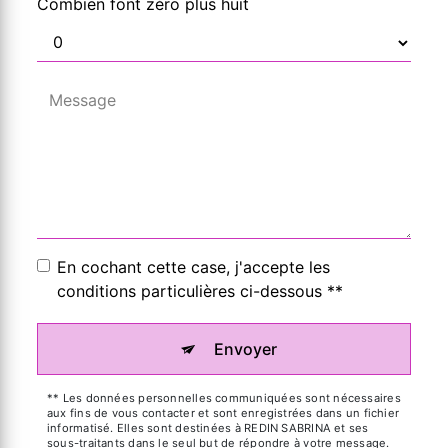
Combien font zéro plus huit
En cochant cette case, j'accepte les
conditions particulières ci-dessous **
Envoyer
** Les données personnelles communiquées sont nécessaires
aux fins de vous contacter et sont enregistrées dans un fichier
informatisé. Elles sont destinées à REDIN SABRINA et ses
sous-traitants dans le seul but de répondre à votre message.