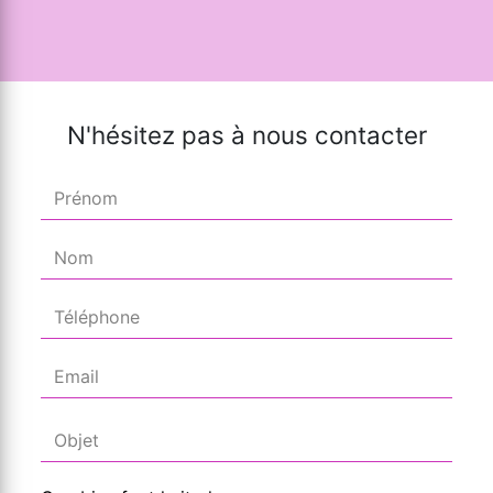
N'hésitez pas à nous contacter