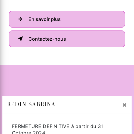
En savoir plus
Contactez-nous
×
REDIN SABRINA
Adresse
FERMETURE DEFINITIVE à partir du 31
Octobre 2024.