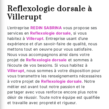
Reflexologie dorsale à
Villerupt
L’entreprise
REDIN SABRINA
vous propose ses
services en
Reflexologie dorsale
, si vous
habitez à
Villerupt
. Entreprise usant d’une
expérience et d’un savoir-faire de qualité, nous
mettons tout en oeuvre pour vous satisfaire.
Nous vous accompagnons ainsi dans votre
projet de
Reflexologie dorsale
et sommes à
l’écoute de vos besoins. Si vous habitez à
Villerupt
, nous sommes à votre disposition pour
vous transmettre les renseignements nécessaires
à votre projet de
Reflexologie dorsale
. Notre
métier est avant tout notre passion et le
partager avec vous renforce encore plus notre
désir de réussir. Toute notre équipe est qualifiée
et travaille avec propreté et rigueur.