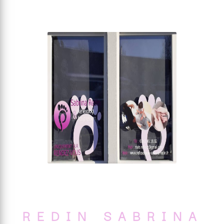
REDIN SABRINA