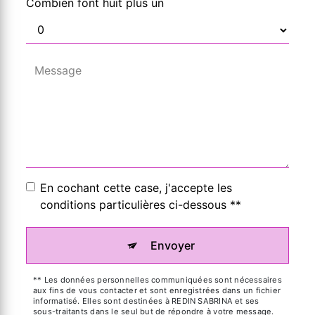
Combien font huit plus un
En cochant cette case, j'accepte les
conditions particulières ci-dessous **
Envoyer
** Les données personnelles communiquées sont nécessaires
aux fins de vous contacter et sont enregistrées dans un fichier
informatisé. Elles sont destinées à REDIN SABRINA et ses
sous-traitants dans le seul but de répondre à votre message.