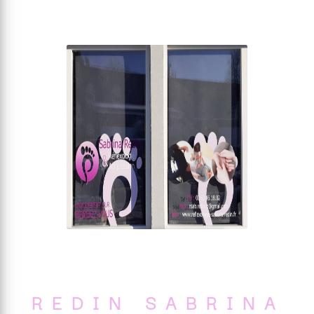
REDIN SABRINA