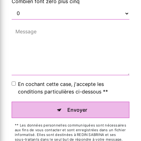
Combien font zéro plus cinq
En cochant cette case, j'accepte les
conditions particulières ci-dessous **
Envoyer
** Les données personnelles communiquées sont nécessaires
aux fins de vous contacter et sont enregistrées dans un fichier
informatisé. Elles sont destinées à REDIN SABRINA et ses
sous-traitants dans le seul but de répondre à votre message.