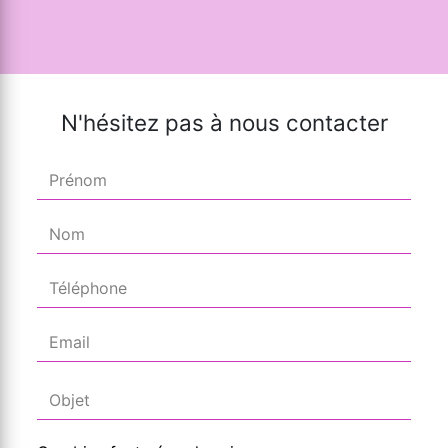
N'hésitez pas à nous contacter