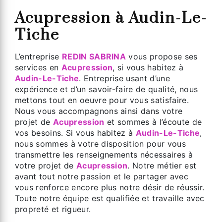
Acupression à Audin-Le-
Tiche
L’entreprise
REDIN SABRINA
vous propose ses
services en
Acupression
, si vous habitez à
Audin-Le-Tiche
. Entreprise usant d’une
expérience et d’un savoir-faire de qualité, nous
mettons tout en oeuvre pour vous satisfaire.
Nous vous accompagnons ainsi dans votre
projet de
Acupression
et sommes à l’écoute de
vos besoins. Si vous habitez à
Audin-Le-Tiche
,
nous sommes à votre disposition pour vous
transmettre les renseignements nécessaires à
votre projet de
Acupression
. Notre métier est
avant tout notre passion et le partager avec
vous renforce encore plus notre désir de réussir.
Toute notre équipe est qualifiée et travaille avec
propreté et rigueur.