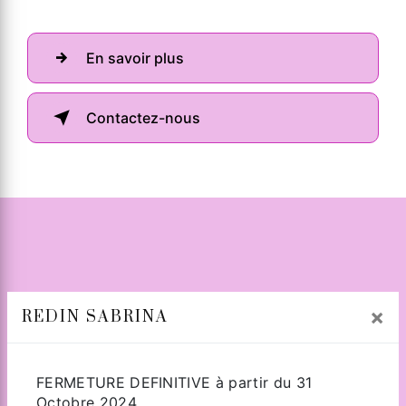
En savoir plus
Contactez-nous
×
REDIN SABRINA
Adresse
FERMETURE DEFINITIVE à partir du 31
Octobre 2024.