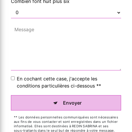
Combien font huit plus six
En cochant cette case, j'accepte les
conditions particulières ci-dessous **
Envoyer
** Les données personnelles communiquées sont nécessaires
aux fins de vous contacter et sont enregistrées dans un fichier
informatisé. Elles sont destinées à REDIN SABRINA et ses
sous-traitants dans le seul but de répondre à votre message.