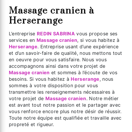
Massage cranien à
Herserange
L’entreprise
REDIN SABRINA
vous propose ses
services en
Massage cranien
, si vous habitez à
Herserange
. Entreprise usant d’une expérience
et d’un savoir-faire de qualité, nous mettons tout
en oeuvre pour vous satisfaire. Nous vous
accompagnons ainsi dans votre projet de
Massage cranien
et sommes à l’écoute de vos
besoins. Si vous habitez à
Herserange
, nous
sommes à votre disposition pour vous
transmettre les renseignements nécessaires à
votre projet de
Massage cranien
. Notre métier
est avant tout notre passion et le partager avec
vous renforce encore plus notre désir de réussir.
Toute notre équipe est qualifiée et travaille avec
propreté et rigueur.