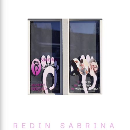
REDIN SABRINA