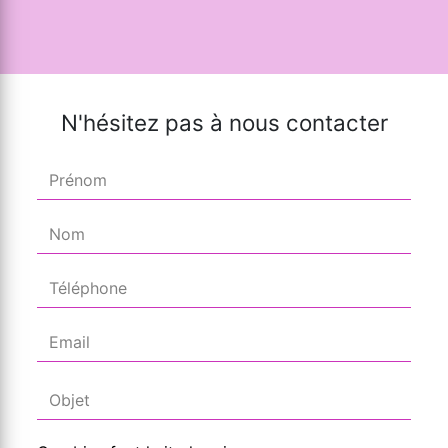
N'hésitez pas à nous contacter