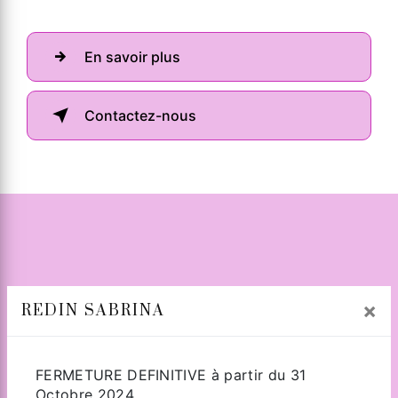
En savoir plus
Contactez-nous
×
REDIN SABRINA
Adresse
FERMETURE DEFINITIVE à partir du 31
Octobre 2024.